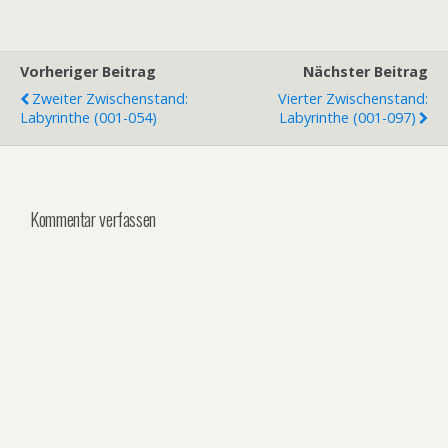
Vorheriger Beitrag
Nächster Beitrag
Zweiter Zwischenstand:
Vierter Zwischenstand:
Labyrinthe (001-054)
Labyrinthe (001-097)
Kommentar verfassen