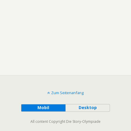
Zum Seitenanfang
Mobil
Desktop
All content Copyright Die Story-Olympiade