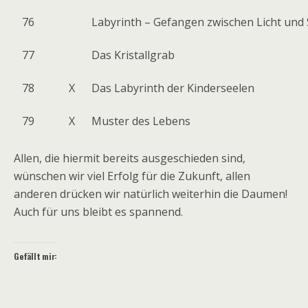
76
Labyrinth – Gefangen zwischen Licht und
77
Das Kristallgrab
78
X
Das Labyrinth der Kinderseelen
79
X
Muster des Lebens
Allen, die hiermit bereits ausgeschieden sind,
wünschen wir viel Erfolg für die Zukunft, allen
anderen drücken wir natürlich weiterhin die Daumen!
Auch für uns bleibt es spannend.
Gefällt mir: