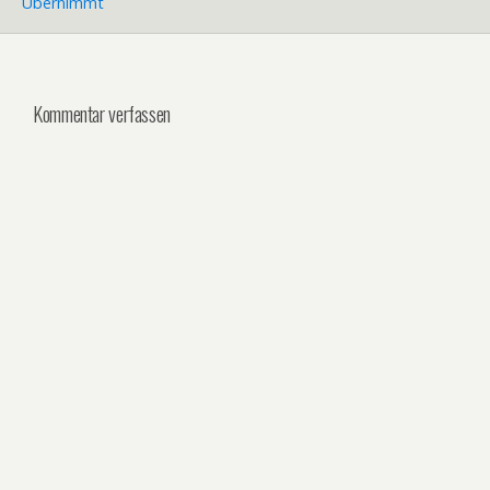
Übernimmt
Kommentar verfassen