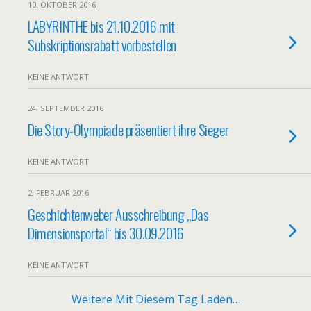
10. OKTOBER 2016
LABYRINTHE bis 21.10.2016 mit
Subskriptionsrabatt vorbestellen
KEINE ANTWORT
24. SEPTEMBER 2016
Die Story-Olympiade präsentiert ihre Sieger
KEINE ANTWORT
2. FEBRUAR 2016
Geschichtenweber Ausschreibung „Das
Dimensionsportal“ bis 30.09.2016
KEINE ANTWORT
Weitere Mit Diesem Tag Laden…