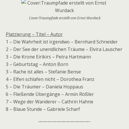
Cover:Traumpfade erstellt von Ernst Wurdack
Platzierung – Titel – Autor
1 – Die Wahrheit ist irgendwo – Bernhard Schneider
2 – Der See der unendlichen Träume – Elvira Lauscher
3 – Die Krone Eirikirs – Petra Hartmann
3 – Geburtstag – Anton Born
3 – Rache ist alles – Stefanie Bense
4 – Elfen schlafen nicht – Dorothea Franz
5 – Die Träumer – Daniela Hoppaus
6 – Fließende Übergänge – Armin Rößler
7 – Wege der Wanderer – Cathrin Hahne
8 – Blaue Stunde – Gabriele Scharf
———————————-