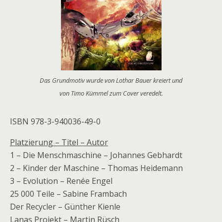
Das Grundmotiv wurde von Lothar Bauer kreiert und
von Timo Kümmel zum Cover veredelt.
ISBN 978-3-940036-49-0
Platzierung – Titel – Autor
1 – Die Menschmaschine – Johannes Gebhardt
2 – Kinder der Maschine – Thomas Heidemann
3 – Evolution – Renée Engel
25 000 Teile – Sabine Frambach
Der Recycler – Günther Kienle
Lanas Projekt – Martin Rüsch