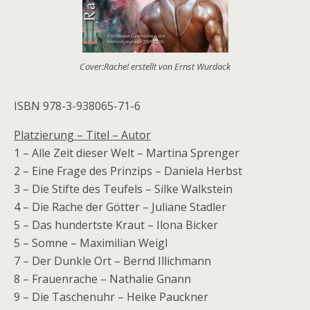
Cover:Rache! erstellt von Ernst Wurdack
ISBN 978-3-938065-71-6
Platzierung – Titel – Autor
1 – Alle Zeit dieser Welt – Martina Sprenger
2 – Eine Frage des Prinzips – Daniela Herbst
3 – Die Stifte des Teufels – Silke Walkstein
4 – Die Rache der Götter – Juliane Stadler
5 – Das hundertste Kraut – Ilona Bicker
5 – Somne – Maximilian Weigl
7 – Der Dunkle Ort – Bernd Illichmann
8 – Frauenrache – Nathalie Gnann
9 – Die Taschenuhr – Heike Pauckner