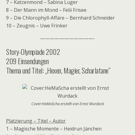
7 – Katzenmond – Sabina Luger
8 – Der Mann im Mond – Felii Frisee
9 – Die Chlorophyll-Affäre – Bernhard Schneider
10 – Zeugnis – Uwe Frinker
———————————-
Story-Olympiade 2002
209 Einsendungen
Thema und Titel: „Hexen, Magier, Scharlatane“
Cover:HeMaScha erstellt von Ernst Wurdack
Platzierung – Titel – Autor
1 – Magische Momente – Heidrun Jänchen