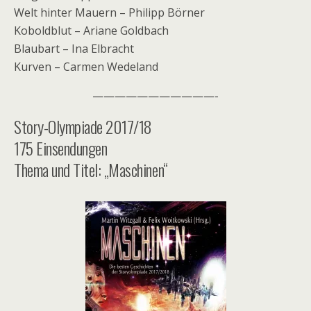
Welt hinter Mauern – Philipp Börner
Koboldblut – Ariane Goldbach
Blaubart – Ina Elbracht
Kurven – Carmen Wedeland
———————————-
Story-Olympiade 2017/18
175 Einsendungen
Thema und Titel: „Maschinen“