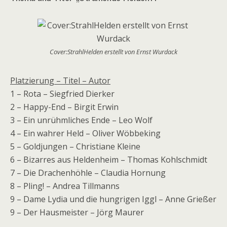
Cover:StrahlHelden erstellt von Ernst Wurdack
Platzierung – Titel – Autor
1 – Rota – Siegfried Dierker
2 – Happy-End – Birgit Erwin
3 – Ein unrühmliches Ende – Leo Wolf
4 – Ein wahrer Held – Oliver Wöbbeking
5 – Goldjungen – Christiane Kleine
6 – Bizarres aus Heldenheim – Thomas Kohlschmidt
7 – Die Drachenhöhle – Claudia Hornung
8 – Pling! – Andrea Tillmanns
9 – Dame Lydia und die hungrigen Iggl – Anne Grießer
9 – Der Hausmeister – Jörg Maurer