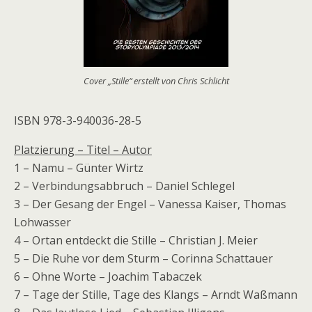
Cover „Stille“ erstellt von Chris Schlicht
ISBN 978-3-940036-28-5
Platzierung – Titel – Autor
1 – Namu – Günter Wirtz
2 – Verbindungsabbruch – Daniel Schlegel
3 – Der Gesang der Engel – Vanessa Kaiser, Thomas
Lohwasser
4 – Ortan entdeckt die Stille – Christian J. Meier
5 – Die Ruhe vor dem Sturm – Corinna Schattauer
6 – Ohne Worte – Joachim Tabaczek
7 – Tage der Stille, Tage des Klangs – Arndt Waßmann