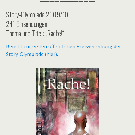
———————————-
Story-Olympiade 2009/10
241 Einsendungen
Thema und Titel: „Rache!“
Bericht zur ersten öffentlichen Preisverleihung der
Story-Olympiade (hier)
.