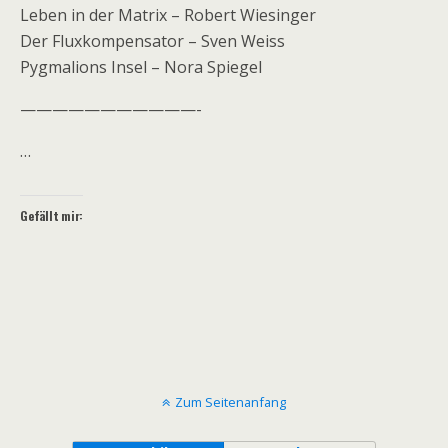
Leben in der Matrix – Robert Wiesinger
Der Fluxkompensator – Sven Weiss
Pygmalions Insel – Nora Spiegel
———————————-
…
Gefällt mir:
Zum Seitenanfang