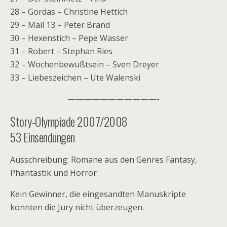
28 – Gordas – Christine Hettich
29 – Mail 13 – Peter Brand
30 – Hexenstich – Pepe Wasser
31 – Robert – Stephan Ries
32 – Wochenbewußtsein – Sven Dreyer
33 – Liebeszeichen – Ute Walenski
———————————-
Story-Olympiade 2007/2008
53 Einsendungen
Ausschreibung: Romane aus den Genres Fantasy,
Phantastik und Horror
Kein Gewinner, die eingesandten Manuskripte
konnten die Jury nicht überzeugen.