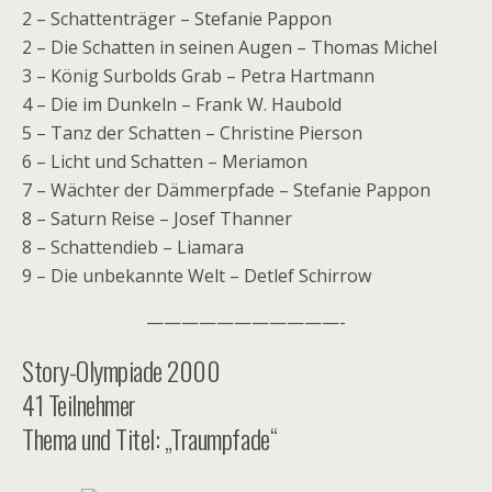
2 – Schattenträger – Stefanie Pappon
2 – Die Schatten in seinen Augen – Thomas Michel
3 – König Surbolds Grab – Petra Hartmann
4 – Die im Dunkeln – Frank W. Haubold
5 – Tanz der Schatten – Christine Pierson
6 – Licht und Schatten – Meriamon
7 – Wächter der Dämmerpfade – Stefanie Pappon
8 – Saturn Reise – Josef Thanner
8 – Schattendieb – Liamara
9 – Die unbekannte Welt – Detlef Schirrow
———————————-
Story-Olympiade 2000
41 Teilnehmer
Thema und Titel: „Traumpfade“