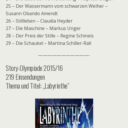
25 – Der Wassermann vom schwarzen Weiher –
Susann Obando Amendt
26 – Stillleben – Claudia Heyder
27 – Die Maschine – Markus Unger
28 – Der Preis der Stille – Regine Schineis
29 – Die Schaukel – Martina Schiller-Rall
———————————-
Story-Olympiade 2015/16
219 Einsendungen
Thema und Titel: „Labyrinthe“