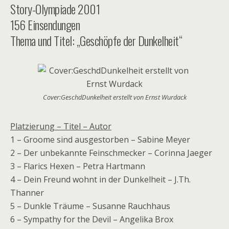
Story-Olympiade 2001
156 Einsendungen
Thema und Titel: „Geschöpfe der Dunkelheit“
Cover:GeschdDunkelheit erstellt von Ernst Wurdack
Platzierung – Titel – Autor
1 – Groome sind ausgestorben – Sabine Meyer
2 – Der unbekannte Feinschmecker – Corinna Jaeger
3 – Flarics Hexen – Petra Hartmann
4 – Dein Freund wohnt in der Dunkelheit – J.Th.
Thanner
5 – Dunkle Träume – Susanne Rauchhaus
6 – Sympathy for the Devil – Angelika Brox