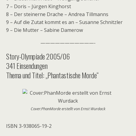
7 – Doris – Jürgen Kinghorst
8 – Der steinerne Drache – Andrea Tillmanns
9 – Auf die Zutat kommt es an – Susanne Schnitzler
9 – Die Mutter – Sabine Damerow
———————————-
Story-Olympiade 2005/06
341 Einsendungen
Thema und Titel: „Phantastische Morde“
Cover:PhanMorde erstellt von Ernst Wurdack
ISBN 3-938065-19-2