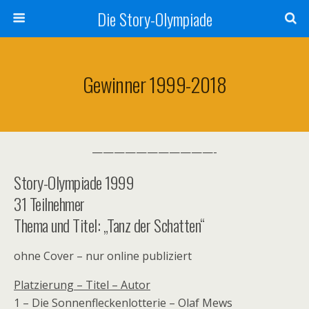
Die Story-Olympiade
Gewinner 1999-2018
———————————-
Story-Olympiade 1999
31 Teilnehmer
Thema und Titel: „Tanz der Schatten“
ohne Cover – nur online publiziert
Platzierung – Titel – Autor
1 – Die Sonnenfleckenlotterie – Olaf Mews