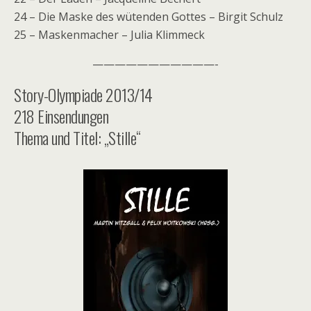
24 – Die Maske des wütenden Gottes – Birgit Schulz
25 – Maskenmacher – Julia Klimmeck
———————————-
Story-Olympiade 2013/14
218 Einsendungen
Thema und Titel: „Stille“