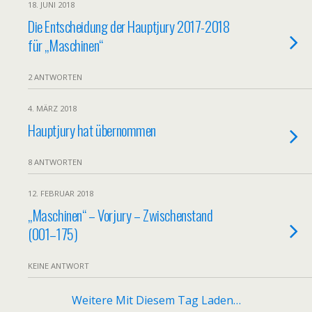
18. JUNI 2018
Die Entscheidung der Hauptjury 2017-2018
für „Maschinen“
2 ANTWORTEN
4. MÄRZ 2018
Hauptjury hat übernommen
8 ANTWORTEN
12. FEBRUAR 2018
„Maschinen“ – Vorjury – Zwischenstand
(001–175)
KEINE ANTWORT
Weitere Mit Diesem Tag Laden…