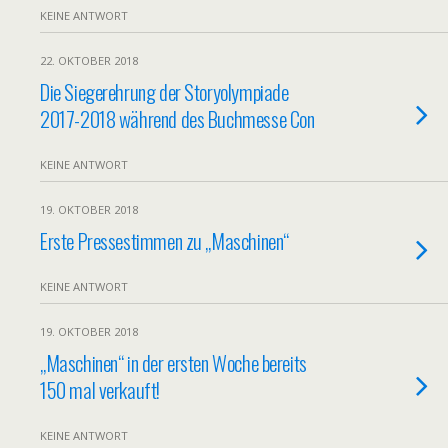
KEINE ANTWORT
22. OKTOBER 2018
Die Siegerehrung der Storyolympiade
2017-2018 während des Buchmesse Con
KEINE ANTWORT
19. OKTOBER 2018
Erste Pressestimmen zu „Maschinen“
KEINE ANTWORT
19. OKTOBER 2018
„Maschinen“ in der ersten Woche bereits
150 mal verkauft!
KEINE ANTWORT