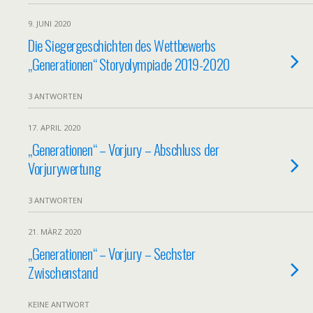
9. JUNI 2020
Die Siegergeschichten des Wettbewerbs
„Generationen“ Storyolympiade 2019-2020
3 ANTWORTEN
17. APRIL 2020
„Generationen“ – Vorjury – Abschluss der
Vorjurywertung
3 ANTWORTEN
21. MÄRZ 2020
„Generationen“ – Vorjury – Sechster
Zwischenstand
KEINE ANTWORT