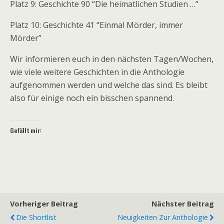
Platz 9: Geschichte 90 “Die heimatlichen Studien …”
Platz 10: Geschichte 41 “Einmal Mörder, immer
Mörder”
Wir informieren euch in den nächsten Tagen/Wochen,
wie viele weitere Geschichten in die Anthologie
aufgenommen werden und welche das sind. Es bleibt
also für einige noch ein bisschen spannend.
Gefällt mir:
Vorheriger Beitrag
Nächster Beitrag
Die Shortlist
Neuigkeiten Zur Anthologie