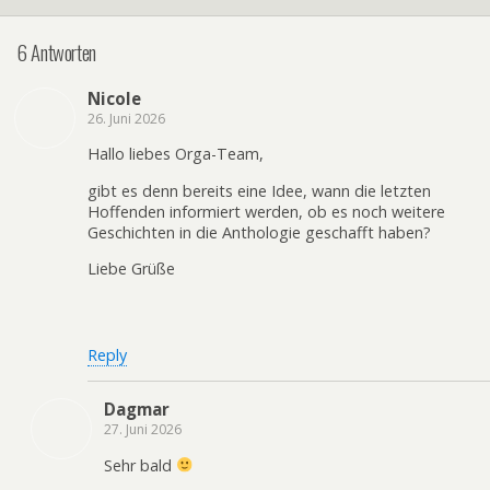
6 Antworten
Nicole
26. Juni 2026
Hallo liebes Orga-Team,
gibt es denn bereits eine Idee, wann die letzten
Hoffenden informiert werden, ob es noch weitere
Geschichten in die Anthologie geschafft haben?
Liebe Grüße
Reply
Dagmar
27. Juni 2026
Sehr bald