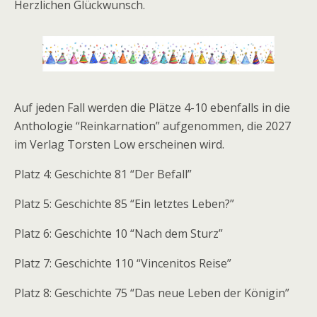
Herzlichen Glückwunsch.
Auf jeden Fall werden die Plätze 4-10 ebenfalls in die
Anthologie “Reinkarnation” aufgenommen, die 2027
im Verlag Torsten Low erscheinen wird.
Platz 4: Geschichte 81 “Der Befall”
Platz 5: Geschichte 85 “Ein letztes Leben?”
Platz 6: Geschichte 10 “Nach dem Sturz”
Platz 7: Geschichte 110 “Vincenitos Reise”
Platz 8: Geschichte 75 “Das neue Leben der Königin”