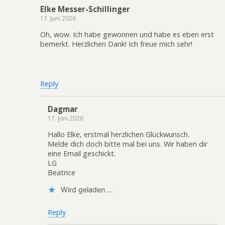
Elke Messer-Schillinger
17. Juni 2026
Oh, wow. Ich habe gewonnen und habe es eben erst
bemerkt. Herzlichen Dank! Ich freue mich sehr!
Reply
Dagmar
17. Juni 2026
Hallo Elke, erstmal herzlichen Glückwunsch.
Melde dich doch bitte mal bei uns. Wir haben dir
eine Email geschickt.
LG
Beatrice
Wird geladen …
Reply