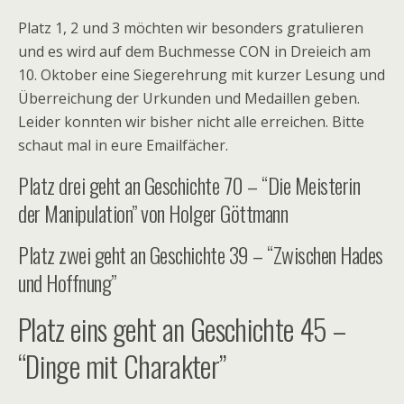
Platz 1, 2 und 3 möchten wir besonders gratulieren
und es wird auf dem Buchmesse CON in Dreieich am
10. Oktober eine Siegerehrung mit kurzer Lesung und
Überreichung der Urkunden und Medaillen geben.
Leider konnten wir bisher nicht alle erreichen. Bitte
schaut mal in eure Emailfächer.
Platz drei geht an Geschichte 70 – “Die Meisterin
der Manipulation” von Holger Göttmann
Platz zwei geht an Geschichte 39 – “Zwischen Hades
und Hoffnung”
Platz eins geht an Geschichte 45 –
“Dinge mit Charakter”