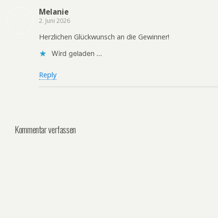
Melanie
2. Juni 2026
Herzlichen Glückwunsch an die Gewinner!
Wird geladen …
Reply
Kommentar verfassen