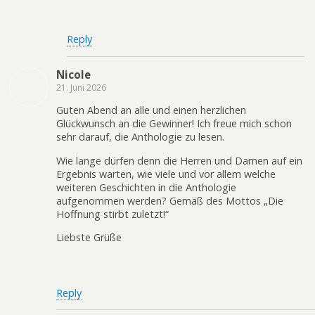
Reply
Nicole
21. Juni 2026
Guten Abend an alle und einen herzlichen
Glückwunsch an die Gewinner! Ich freue mich schon
sehr darauf, die Anthologie zu lesen.
Wie lange dürfen denn die Herren und Damen auf ein
Ergebnis warten, wie viele und vor allem welche
weiteren Geschichten in die Anthologie
aufgenommen werden? Gemäß des Mottos „Die
Hoffnung stirbt zuletzt!“
Liebste Grüße
Reply