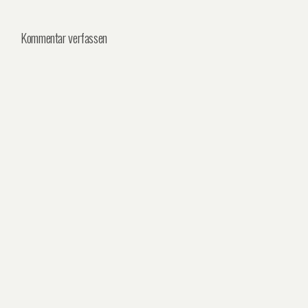
Kommentar verfassen