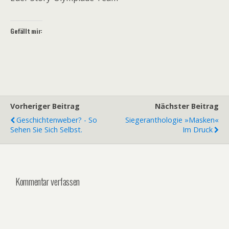
Gefällt mir:
Vorheriger Beitrag
Nächster Beitrag
Geschichtenweber? - So
Siegeranthologie »Masken«
Sehen Sie Sich Selbst.
Im Druck
Kommentar verfassen