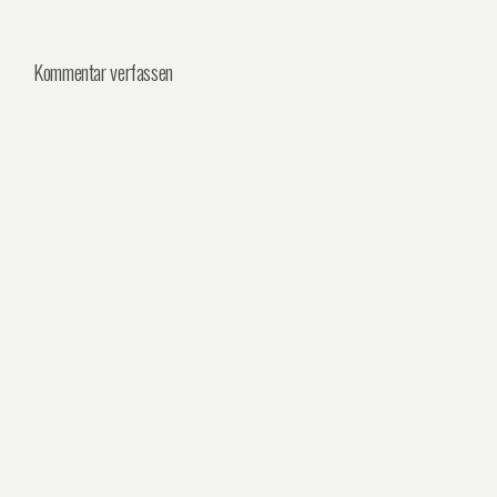
Kommentar verfassen