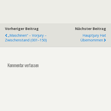
Vorheriger Beitrag
Nächster Beitrag
„Maschinen“ – Vorjury –
Hauptjury Hat
Zwischenstand (001–150)
Übernommen
Kommentar verfassen