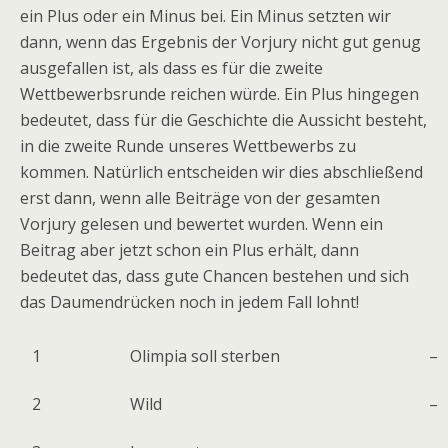
ein Plus oder ein Minus bei. Ein Minus setzten wir
dann, wenn das Ergebnis der Vorjury nicht gut genug
ausgefallen ist, als dass es für die zweite
Wettbewerbsrunde reichen würde. Ein Plus hingegen
bedeutet, dass für die Geschichte die Aussicht besteht,
in die zweite Runde unseres Wettbewerbs zu
kommen. Natürlich entscheiden wir dies abschließend
erst dann, wenn alle Beiträge von der gesamten
Vorjury gelesen und bewertet wurden. Wenn ein
Beitrag aber jetzt schon ein Plus erhält, dann
bedeutet das, dass gute Chancen bestehen und sich
das Daumendrücken noch in jedem Fall lohnt!
1
Olimpia soll sterben
–
2
Wild
–