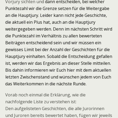
Vorjury sichten und
dann entscheiden, bei welcher
Punktezahl wir die Grenze setzen für die Weitergabe
an die Hauptjury. Leider kann nicht jede Geschichte,
die aktuell ein Plus hat, auch an die Hauptjury
weitergegeben werden. Denn im nächsten Schritt wird
die Punktezahl im Verhältnis zu allen bewerteten
Beiträgen entscheidend sein und wir müssen ein
gewisses Limit bei der Anzahl der Geschichten für die
Hauptjury einhalten. Sobald die Entscheidung gefallen
ist, werden wir das Ergebnis an dieser Stelle mitteilen.
Bis dahin informieren wir Euch hier mit dem aktuellen
letzten Zwischenstand und wünschen jedem von Euch
das Weiterkommen in die nächste Runde.
Vorab noch einmal die Erklärung, wie die
nachfolgende Liste zu verstehen ist:
Den aufgelisteten Geschichten, die alle Jurorinnen
und Juroren bereits bewertet haben, fügen wir jeweils