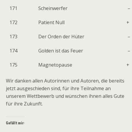
171
Scheinwerfer
–
172
Patient Null
+
173
Der Orden der Hüter
–
174
Golden ist das Feuer
–
175
Magnetopause
+
Wir danken allen Autorinnen und Autoren, die bereits
jetzt ausgeschieden sind, für ihre Teilnahme an
unserem Wettbewerb und wünschen ihnen alles Gute
für ihre Zukunft.
Gefällt mir: