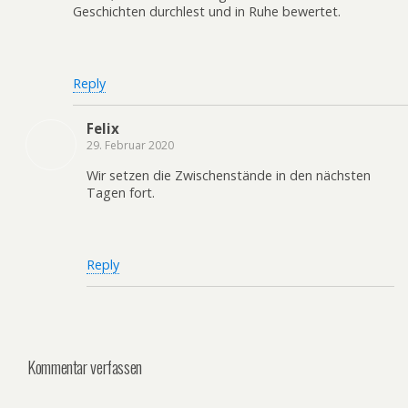
Geschichten durchlest und in Ruhe bewertet.
Reply
Felix
29. Februar 2020
Wir setzen die Zwischenstände in den nächsten
Tagen fort.
Reply
Kommentar verfassen