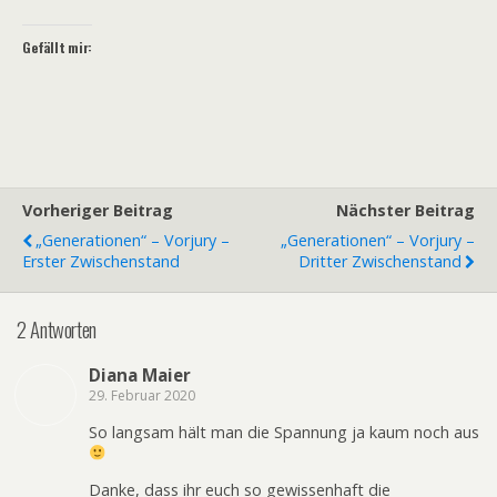
Gefällt mir:
Vorheriger Beitrag
Nächster Beitrag
„Generationen“ – Vorjury –
„Generationen“ – Vorjury –
Erster Zwischenstand
Dritter Zwischenstand
2 Antworten
Diana Maier
29. Februar 2020
So langsam hält man die Spannung ja kaum noch aus
Danke, dass ihr euch so gewissenhaft die