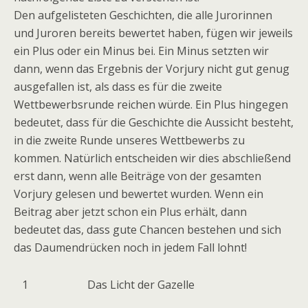
Den aufgelisteten Geschichten, die alle Jurorinnen
und Juroren bereits bewertet haben, fügen wir jeweils
ein Plus oder ein Minus bei. Ein Minus setzten wir
dann, wenn das Ergebnis der Vorjury nicht gut genug
ausgefallen ist, als dass es für die zweite
Wettbewerbsrunde reichen würde. Ein Plus hingegen
bedeutet, dass für die Geschichte die Aussicht besteht,
in die zweite Runde unseres Wettbewerbs zu
kommen. Natürlich entscheiden wir dies abschließend
erst dann, wenn alle Beiträge von der gesamten
Vorjury gelesen und bewertet wurden. Wenn ein
Beitrag aber jetzt schon ein Plus erhält, dann
bedeutet das, dass gute Chancen bestehen und sich
das Daumendrücken noch in jedem Fall lohnt!
1
Das Licht der Gazelle