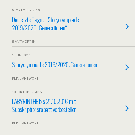
8. OKTOBER 2019
Die letzte Tage … Storyolympiade
2019/2020 „Generationen“
5 ANTWORTEN
5. JUNI 2019
Storyolympiade 2019/2020: Generationen
KEINE ANTWORT
10. OKTOBER 2016
LABYRINTHE bis 21.10.2016 mit
Subskriptionsrabatt vorbestellen
KEINE ANTWORT