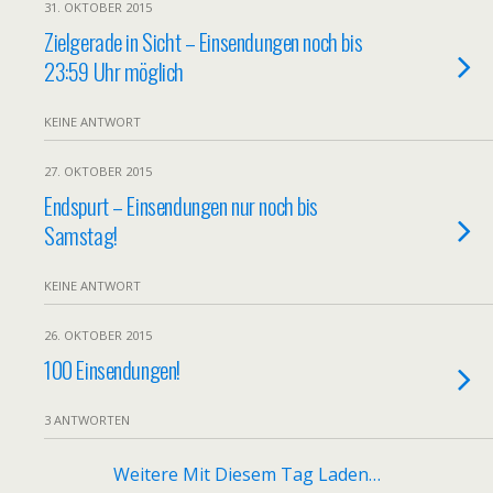
31. OKTOBER 2015
Zielgerade in Sicht – Einsendungen noch bis
23:59 Uhr möglich
KEINE ANTWORT
27. OKTOBER 2015
Endspurt – Einsendungen nur noch bis
Samstag!
KEINE ANTWORT
26. OKTOBER 2015
100 Einsendungen!
3 ANTWORTEN
Weitere Mit Diesem Tag Laden…