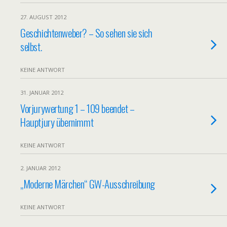
27. AUGUST 2012
Geschichtenweber? – So sehen sie sich
selbst.
KEINE ANTWORT
31. JANUAR 2012
Vorjurywertung 1 – 109 beendet –
Hauptjury übernimmt
KEINE ANTWORT
2. JANUAR 2012
„Moderne Märchen“ GW-Ausschreibung
KEINE ANTWORT