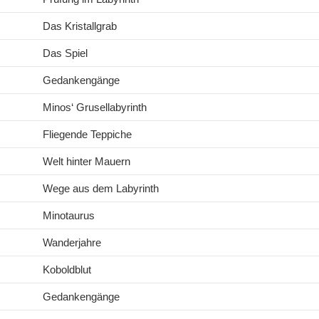
Das Kristallgrab
Das Spiel
Gedankengänge
Minos‘ Grusellabyrinth
Fliegende Teppiche
Welt hinter Mauern
Wege aus dem Labyrinth
Minotaurus
Wanderjahre
Koboldblut
Gedankengänge