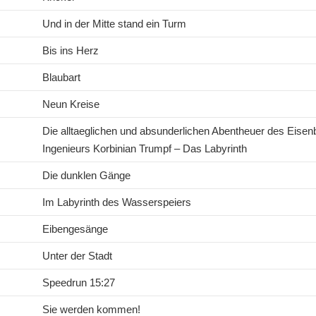
Und in der Mitte stand ein Turm
Bis ins Herz
Blaubart
Neun Kreise
Die alltaeglichen und absunderlichen Abentheuer des Eisen
Ingenieurs Korbinian Trumpf – Das Labyrinth
Die dunklen Gänge
Im Labyrinth des Wasserspeiers
Eibengesänge
Unter der Stadt
Speedrun 15:27
Sie werden kommen!