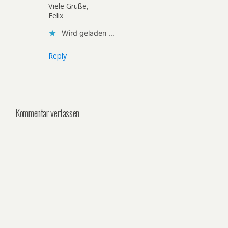
Viele Grüße,
Felix
Wird geladen …
Reply
Kommentar verfassen