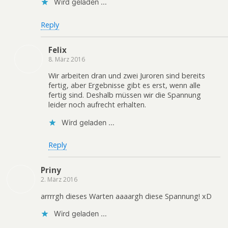
Wird geladen …
Reply
Felix
8. März 2016
Wir arbeiten dran und zwei Juroren sind bereits
fertig, aber Ergebnisse gibt es erst, wenn alle
fertig sind. Deshalb müssen wir die Spannung
leider noch aufrecht erhalten.
Wird geladen …
Reply
Priny
2. März 2016
arrrrgh dieses Warten aaaargh diese Spannung! xD
Wird geladen …