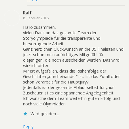
Ralf
8. Februar 2016
Hallo zusammen,
vielen Dank an das gesamte Team der
Storyolympiade für die transparente und
hervorragende Arbeit.
Ganz herzlichen Glückwunsch an die 35 Finalisten und
jetzt schon mein aufrichtiges Mitgefühl für
diejenigen, die noch ausscheiden werden. Das wird
wirklich bitter.
Mir ist aufgefallen, dass die Reihenfolge der
Geschichten „durcheinander“ ist. Ist das Zufall oder
schon Vorarbeit für die Hauptjury?
Jedenfalls ist der gesamte Ablauf selbst für „nur“
Zuschauer ist es eine spannende Angelegenheit.
Ich wünsche dem Team weiterhin guten Erfolg und
noch viele Olympiaden.
Wird geladen …
Reply