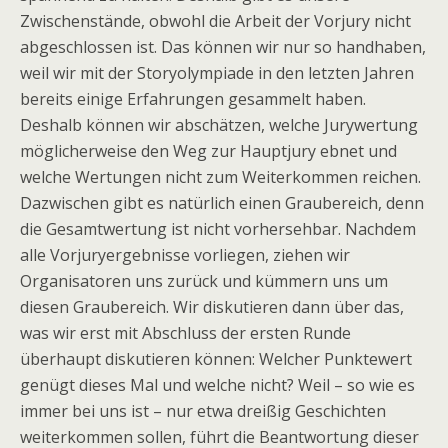
Zwischenstände, obwohl die Arbeit der Vorjury nicht
abgeschlossen ist. Das können wir nur so handhaben,
weil wir mit der Storyolympiade in den letzten Jahren
bereits einige Erfahrungen gesammelt haben.
Deshalb können wir abschätzen, welche Jurywertung
möglicherweise den Weg zur Hauptjury ebnet und
welche Wertungen nicht zum Weiterkommen reichen.
Dazwischen gibt es natürlich einen Graubereich, denn
die Gesamtwertung ist nicht vorhersehbar. Nachdem
alle Vorjuryergebnisse vorliegen, ziehen wir
Organisatoren uns zurück und kümmern uns um
diesen Graubereich. Wir diskutieren dann über das,
was wir erst mit Abschluss der ersten Runde
überhaupt diskutieren können: Welcher Punktewert
genügt dieses Mal und welche nicht? Weil – so wie es
immer bei uns ist – nur etwa dreißig Geschichten
weiterkommen sollen, führt die Beantwortung dieser