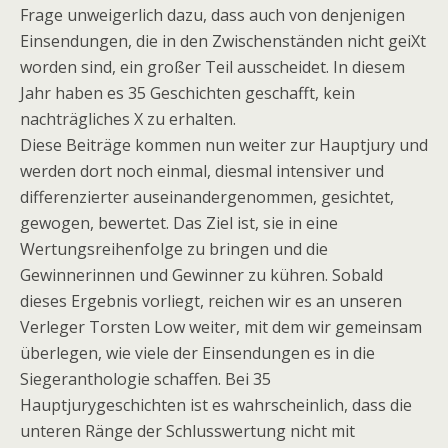
Frage unweigerlich dazu, dass auch von denjenigen
Einsendungen, die in den Zwischenständen nicht geiXt
worden sind, ein großer Teil ausscheidet. In diesem
Jahr haben es 35 Geschichten geschafft, kein
nachträgliches X zu erhalten.
Diese Beiträge kommen nun weiter zur Hauptjury und
werden dort noch einmal, diesmal intensiver und
differenzierter auseinandergenommen, gesichtet,
gewogen, bewertet. Das Ziel ist, sie in eine
Wertungsreihenfolge zu bringen und die
Gewinnerinnen und Gewinner zu kühren. Sobald
dieses Ergebnis vorliegt, reichen wir es an unseren
Verleger Torsten Low weiter, mit dem wir gemeinsam
überlegen, wie viele der Einsendungen es in die
Siegeranthologie schaffen. Bei 35
Hauptjurygeschichten ist es wahrscheinlich, dass die
unteren Ränge der Schlusswertung nicht mit