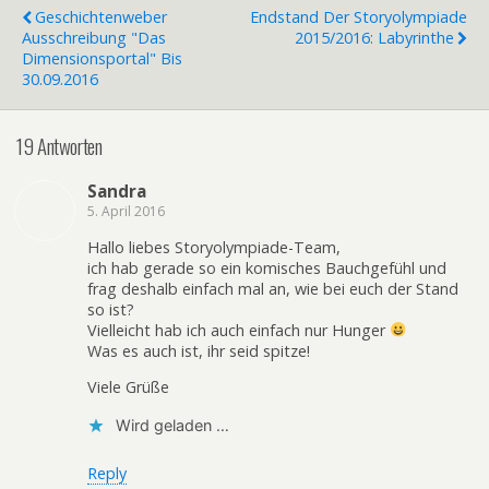
Geschichtenweber
Endstand Der Storyolympiade
Ausschreibung "Das
2015/2016: Labyrinthe
Dimensionsportal" Bis
30.09.2016
19 Antworten
Sandra
5. April 2016
Hallo liebes Storyolympiade-Team,
ich hab gerade so ein komisches Bauchgefühl und
frag deshalb einfach mal an, wie bei euch der Stand
so ist?
Vielleicht hab ich auch einfach nur Hunger
Was es auch ist, ihr seid spitze!
Viele Grüße
Wird geladen …
Reply