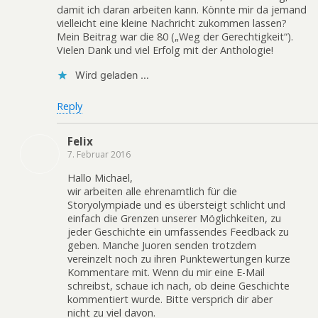
damit ich daran arbeiten kann. Könnte mir da jemand
vielleicht eine kleine Nachricht zukommen lassen?
Mein Beitrag war die 80 („Weg der Gerechtigkeit“).
Vielen Dank und viel Erfolg mit der Anthologie!
Wird geladen …
Reply
Felix
7. Februar 2016
Hallo Michael,
wir arbeiten alle ehrenamtlich für die
Storyolympiade und es übersteigt schlicht und
einfach die Grenzen unserer Möglichkeiten, zu
jeder Geschichte ein umfassendes Feedback zu
geben. Manche Juoren senden trotzdem
vereinzelt noch zu ihren Punktewertungen kurze
Kommentare mit. Wenn du mir eine E-Mail
schreibst, schaue ich nach, ob deine Geschichte
kommentiert wurde. Bitte versprich dir aber
nicht zu viel davon.