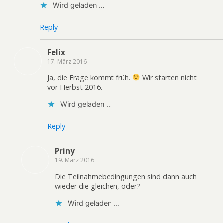
Wird geladen …
Reply
Felix
17. März 2016
Ja, die Frage kommt früh.
Wir starten nicht
vor Herbst 2016.
Wird geladen …
Reply
Priny
19. März 2016
Die Teilnahmebedingungen sind dann auch
wieder die gleichen, oder?
Wird geladen …