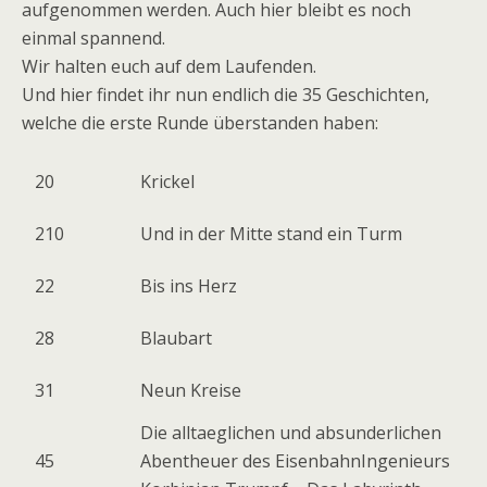
aufgenommen werden. Auch hier bleibt es noch
einmal spannend.
Wir halten euch auf dem Laufenden.
Und hier findet ihr nun endlich die 35 Geschichten,
welche die erste Runde überstanden haben:
20
Krickel
210
Und in der Mitte stand ein Turm
22
Bis ins Herz
28
Blaubart
31
Neun Kreise
Die alltaeglichen und absunderlichen
45
Abentheuer des Eisenbahn­Ingenieurs