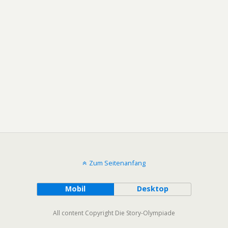
Zum Seitenanfang
Mobil
Desktop
All content Copyright Die Story-Olympiade