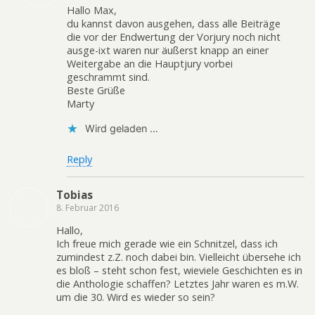
Hallo Max,
du kannst davon ausgehen, dass alle Beiträge
die vor der Endwertung der Vorjury noch nicht
ausge-ixt waren nur äußerst knapp an einer
Weitergabe an die Hauptjury vorbei
geschrammt sind.
Beste Grüße
Marty
Wird geladen …
Reply
Tobias
8. Februar 2016
Hallo,
Ich freue mich gerade wie ein Schnitzel, dass ich
zumindest z.Z. noch dabei bin. Vielleicht übersehe ich
es bloß – steht schon fest, wieviele Geschichten es in
die Anthologie schaffen? Letztes Jahr waren es m.W.
um die 30. Wird es wieder so sein?