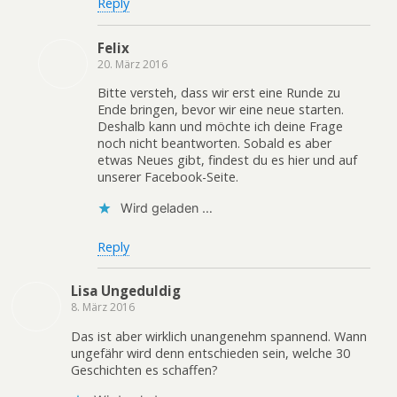
Reply
Felix
20. März 2016
Bitte versteh, dass wir erst eine Runde zu
Ende bringen, bevor wir eine neue starten.
Deshalb kann und möchte ich deine Frage
noch nicht beantworten. Sobald es aber
etwas Neues gibt, findest du es hier und auf
unserer Facebook-Seite.
Wird geladen …
Reply
Lisa Ungeduldig
8. März 2016
Das ist aber wirklich unangenehm spannend. Wann
ungefähr wird denn entschieden sein, welche 30
Geschichten es schaffen?