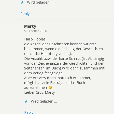
Wird geladen …
Reply
Marty
9. Februar 2016
Hallo Tobias,
die Anzahl der Geschichten können wir erst
bestimmen, wenn die Reihung der Geschichten
durch die Hauptjury vorliegt.
Die Anzahl, bzw. der harte Schnitt (ist Abhängig
von der Zeichenanzahl der Geschichten und der
Seitenanzahl im Buch) wird dann zusammen mit
dem Verlag festgelegt.
Aber wir versuchen, natürlich wie immer,
möglichst viele Beiträge in das Buch
aufzunehmen.
Lieber Gruß Marty
Wird geladen …
Reply