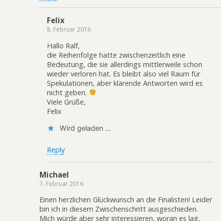
Felix
8. Februar 2016
Hallo Ralf,
die Reihenfolge hatte zwischenzeitlich eine
Bedeutung, die sie allerdings mittlerweile schon
wieder verloren hat. Es bleibt also viel Raum für
Spekulationen, aber klärende Antworten wird es
nicht geben.
Viele Grüße,
Felix
Wird geladen …
Reply
Michael
7. Februar 2016
Einen herzlichen Glückwunsch an die Finalisten! Leider
bin ich in diesem Zwischenschritt ausgeschieden.
Mich würde aber sehr interessieren, woran es lag,