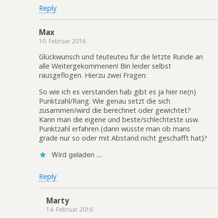
Reply
Max
10. Februar 2016
Glückwunsch und teuteuteu für die letzte Runde an
alle Weitergekommenen! Bin leider selbst
rausgeflogen. Hierzu zwei Fragen:
So wie ich es verstanden hab gibt es ja hier ne(n)
Punktzahl/Rang. Wie genau setzt die sich
zusammen/wird die berechnet oder gewichtet?
Kann man die eigene und beste/schlechteste usw.
Punktzahl erfahren (dann wüsste man ob mans
grade nur so oder mit Abstand nicht geschafft hat)?
Wird geladen …
Reply
Marty
14. Februar 2016