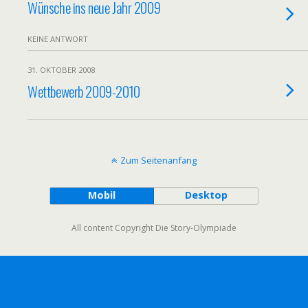
Wünsche ins neue Jahr 2009
KEINE ANTWORT
31. OKTOBER 2008
Wettbewerb 2009-2010
Zum Seitenanfang
Mobil
Desktop
All content Copyright Die Story-Olympiade