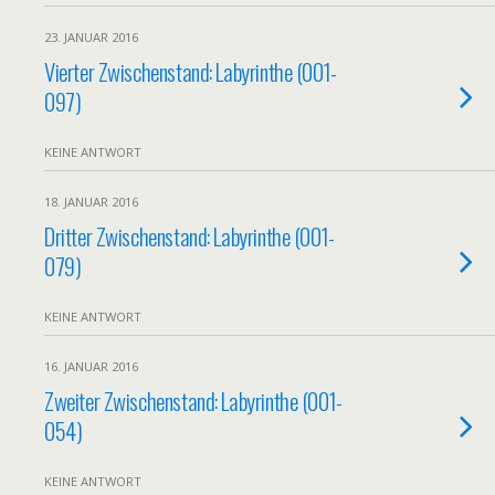
23. JANUAR 2016
Vierter Zwischenstand: Labyrinthe (001-
097)
KEINE ANTWORT
18. JANUAR 2016
Dritter Zwischenstand: Labyrinthe (001-
079)
KEINE ANTWORT
16. JANUAR 2016
Zweiter Zwischenstand: Labyrinthe (001-
054)
KEINE ANTWORT