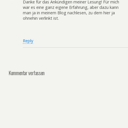
Danke für das Ankündigen meiner Lesung! Für mich
war es eine ganz eigene Erfahrung, aber dazu kann
man ja in meinem Blog nachlesen, zu dem hier ja
ohnehin verlinkt ist.
Reply
Kommentar verfassen