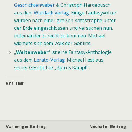
Geschichtenweber
& Christoph Hardebusch
aus dem
Wurdack Verlag
. Einige Fantasyvölker
wurden nach einer großen Katastrophe unter
der Erde eingeschlossen und versuchen nun,
miteinander zurecht zu kommen. Michael
widmete sich dem Volk der Goblins.
„
Weltenweber
“ ist eine Fantasy-Anthologie
aus dem
Lerato-Verlag
.
Michael
liest aus
seiner Geschichte „Bjorns Kampf“.
Gefällt mir:
Vorheriger Beitrag
Nächster Beitrag