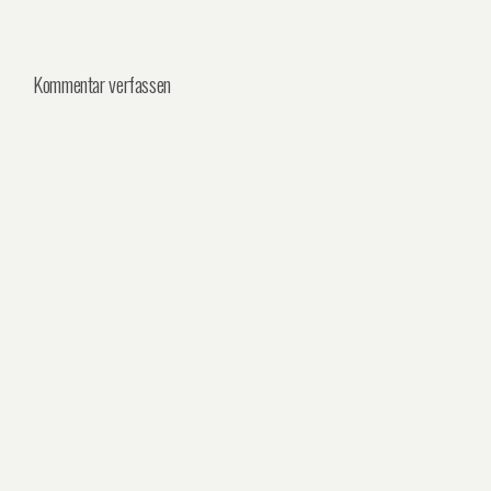
Kommentar verfassen