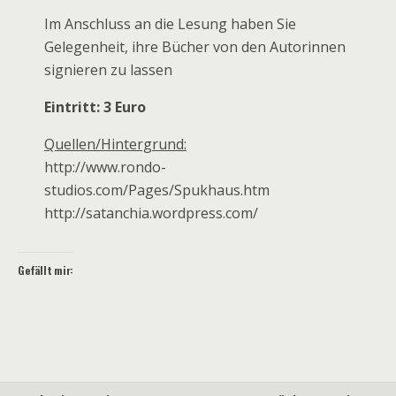
Im Anschluss an die Lesung haben Sie
Gelegenheit, ihre Bücher von den Autorinnen
signieren zu lassen
Eintritt: 3 Euro
Quellen/Hintergrund:
http://www.rondo-
studios.com/Pages/Spukhaus.htm
http://satanchia.wordpress.com/
Gefällt mir: