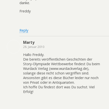
danke.
Freddy
Reply
Marty
28. Januar 2010
Hallo Freddy.
Die bereits veröffentlichen Geschichten der
Story-Olympiade Wettbewerbe findest Du beim
Wurdack Verlag (www.wurdackverlag.de),
solange diese nicht schon vergriffen sind.
Ansonsten gibt es diese Bücher leider nur noch
von Privat oder in Antiquariaten.
Ich hoffe Du findest dort was Du suchst. Viel
Erfolg!