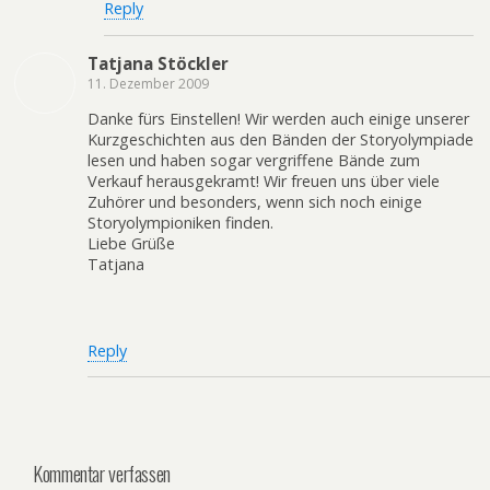
Reply
Tatjana Stöckler
11. Dezember 2009
Danke fürs Einstellen! Wir werden auch einige unserer
Kurzgeschichten aus den Bänden der Storyolympiade
lesen und haben sogar vergriffene Bände zum
Verkauf herausgekramt! Wir freuen uns über viele
Zuhörer und besonders, wenn sich noch einige
Storyolympioniken finden.
Liebe Grüße
Tatjana
Reply
Kommentar verfassen