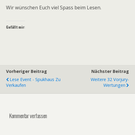
Wir wünschen Euch viel Spass beim Lesen.
Gefällt mir:
Vorheriger Beitrag
Nächster Beitrag
Lese Event - Spukhaus Zu
Weitere 32 Vorjury-
Verkaufen
Wertungen
Kommentar verfassen