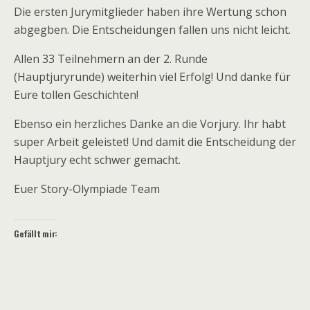
Die ersten Jurymitglieder haben ihre Wertung schon
abgegben. Die Entscheidungen fallen uns nicht leicht.
Allen 33 Teilnehmern an der 2. Runde
(Hauptjuryrunde) weiterhin viel Erfolg! Und danke für
Eure tollen Geschichten!
Ebenso ein herzliches Danke an die Vorjury. Ihr habt
super Arbeit geleistet! Und damit die Entscheidung der
Hauptjury echt schwer gemacht.
Euer Story-Olympiade Team
Gefällt mir: