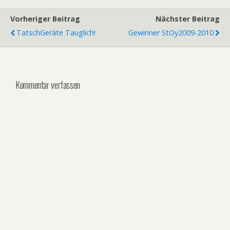
Vorheriger Beitrag
Nächster Beitrag
TatschGeräte Tauglich!
Gewinner StOy2009-2010
Kommentar verfassen