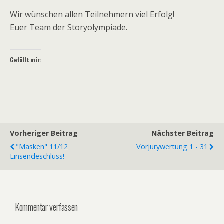
Wir wünschen allen Teilnehmern viel Erfolg!
Euer Team der Storyolympiade.
Gefällt mir:
Vorheriger Beitrag
Nächster Beitrag
"Masken" 11/12
Vorjurywertung 1 - 31
Einsendeschluss!
Kommentar verfassen