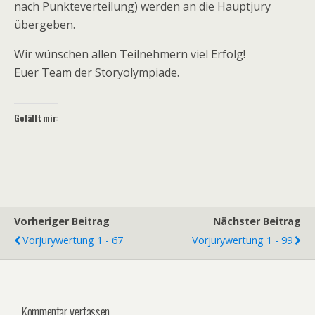
nach Punkteverteilung) werden an die Hauptjury
übergeben.
Wir wünschen allen Teilnehmern viel Erfolg!
Euer Team der Storyolympiade.
Gefällt mir:
Vorheriger Beitrag
Nächster Beitrag
Vorjurywertung 1 - 67
Vorjurywertung 1 - 99
Kommentar verfassen