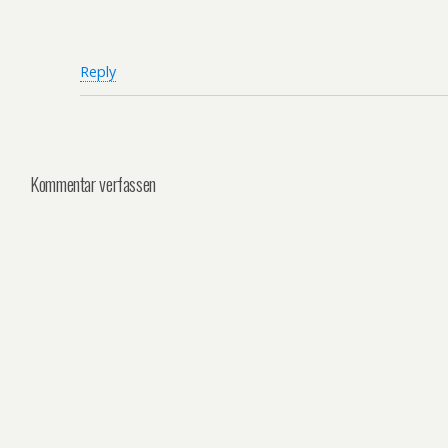
Reply
Kommentar verfassen