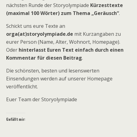
nächsten Runde der Storyolympiade
Kürzesttexte
(maximal 100 Wörter) zum Thema „Geräusch“
.
Schickt uns eure Texte an
orga(at)storyolympiade.de
mit Kurzangaben zu
eurer Person (Name, Alter, Wohnort, Homepage).
Oder
hinterlasst Euren Text einfach durch einen
Kommentar für diesen Beitrag
.
Die schönsten, besten und lesenswerten
Einsendungen werden auf unserer Homepage
veröffentlicht.
Euer Team der Storyolympiade
Gefällt mir: