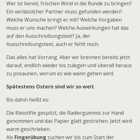
Wer ist bereit, frischen Wind in die Runde zu bringen?
Ein verlässlicher Partner muss gefunden werden?
Welche Wünsche bringt er mit? Welche Vorgaben
muss er uns machen? Welche Auswirkungen hat das
auf den Ausschreibungstext? Ja, der
Ausschreibungstext, auch er fehlt noch.
Das alles hat Vorrang. Aber wir brennen bereits jetzt
darauf, endlich wieder los zulegen und überall heraus
zu posaunen, worum es wie wann gehen wird.
Spätestens Ostern sind wir so weit
.
Bis dahin heißt es:
Die Bleistifte gespitzt, die Radiergummis zur Hand
genommen und das Papier glatt gestrichen. Jetzt wird
warm geschrieben.
Als
Fingerübung
suchen wir bis zum Start der