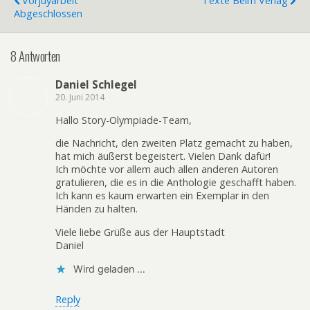
Vorjuyarbeit
Texte Beim Verlag
Abgeschlossen
8 Antworten
Daniel Schlegel
20. Juni 2014
Hallo Story-Olympiade-Team,
die Nachricht, den zweiten Platz gemacht zu haben,
hat mich äußerst begeistert. Vielen Dank dafür!
Ich möchte vor allem auch allen anderen Autoren
gratulieren, die es in die Anthologie geschafft haben.
Ich kann es kaum erwarten ein Exemplar in den
Händen zu halten.
Viele liebe Grüße aus der Hauptstadt
Daniel
Wird geladen …
Reply