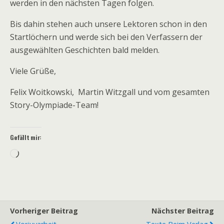
werden in den nächsten Tagen folgen.
Bis dahin stehen auch unsere Lektoren schon in den
Startlöchern und werde sich bei den Verfassern der
ausgewählten Geschichten bald melden.
Viele Grüße,
Felix Woitkowski, Martin Witzgall und vom gesamten
Story-Olympiade-Team!
Gefällt mir:
Wird
geladen …
Vorheriger Beitrag
Nächster Beitrag