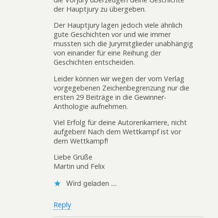
der Hauptjury zu übergeben.
Der Hauptjury lagen jedoch viele ähnlich
gute Geschichten vor und wie immer
mussten sich die Jurymitglieder unabhängig
von einander für eine Reihung der
Geschichten entscheiden.
Leider können wir wegen der vom Verlag
vorgegebenen Zeichenbegrenzung nur die
ersten 29 Beiträge in die Gewinner-
Anthologie aufnehmen.
Viel Erfolg für deine Autorenkarriere, nicht
aufgeben! Nach dem Wettkampf ist vor
dem Wettkampf!
Liebe Grüße
Martin und Felix
Wird geladen …
Reply