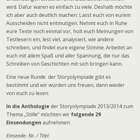
wird. Dafür waren es einfach zu viele. Deshalb möchte
ich aber auch deutlich machen: Lasst euch von eurem
Ausscheiden nicht entmutigen. Nehmt euch in Ruhe
eure Texte noch einmal vor, holt euch Meinungen von
Testlesern ein, lest viel, analysiert, wie andere
schreiben, und findet eure eigene Stimme. Arbeitet an
euch mit allem Spaß und aller Spannung, die nur das
Schreiben von Geschichten mit sich bringen kann.
Eine neue Runde der Storyolympiade gibt es
bestimmt und wir würden uns freuen, dann wieder
von euch zu lesen.
In die Anthologie
der Storyolympiade 2013/2014 zum
Thema „Stille“ möchten wir
folgende 29
Einsendungen
aufnehmen:
Einsende- Nr. / Titel: