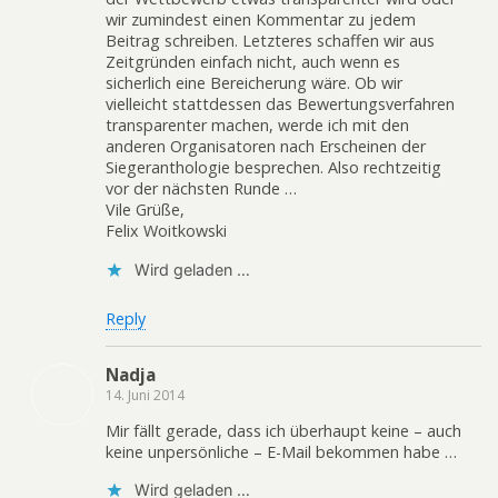
wir zumindest einen Kommentar zu jedem
Beitrag schreiben. Letzteres schaffen wir aus
Zeitgründen einfach nicht, auch wenn es
sicherlich eine Bereicherung wäre. Ob wir
vielleicht stattdessen das Bewertungsverfahren
transparenter machen, werde ich mit den
anderen Organisatoren nach Erscheinen der
Siegeranthologie besprechen. Also rechtzeitig
vor der nächsten Runde …
Vile Grüße,
Felix Woitkowski
Wird geladen …
Reply
Nadja
14. Juni 2014
Mir fällt gerade, dass ich überhaupt keine – auch
keine unpersönliche – E-Mail bekommen habe …
Wird geladen …