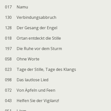
017 Namu
130 Verbindungsabbruch
128 Der Gesang der Engel
018 Ortan entdeckt die Stille
197 Die Ruhe vor dem Sturm
058 Ohne Worte
023 Tage der Stille, Tage des Klangs
098 Das lautlose Lied
072 Von Äpfeln und Feen
043 Helfen Sie der Vigilanz!