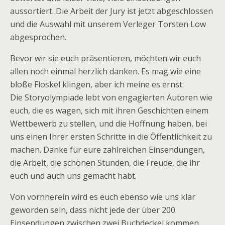
aussortiert. Die Arbeit der Jury ist jetzt abgeschlossen
und die Auswahl mit unserem Verleger Torsten Low
abgesprochen.
Bevor wir sie euch präsentieren, möchten wir euch
allen noch einmal herzlich danken. Es mag wie eine
bloße Floskel klingen, aber ich meine es ernst:
Die Storyolympiade lebt von engagierten Autoren wie
euch, die es wagen, sich mit ihren Geschichten einem
Wettbewerb zu stellen, und die Hoffnung haben, bei
uns einen Ihrer ersten Schritte in die Öffentlichkeit zu
machen. Danke für eure zahlreichen Einsendungen,
die Arbeit, die schönen Stunden, die Freude, die ihr
euch und auch uns gemacht habt.
Von vornherein wird es euch ebenso wie uns klar
geworden sein, dass nicht jede der über 200
Einsendungen zwischen zwei Buchdeckel kommen