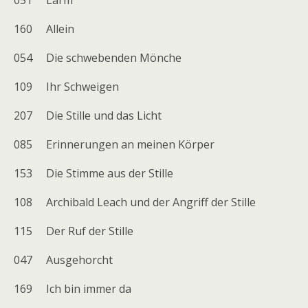
051 Lärm
160 Allein
054 Die schwebenden Mönche
109 Ihr Schweigen
207 Die Stille und das Licht
085 Erinnerungen an meinen Körper
153 Die Stimme aus der Stille
108 Archibald Leach und der Angriff der Stille
115 Der Ruf der Stille
047 Ausgehorcht
169 Ich bin immer da