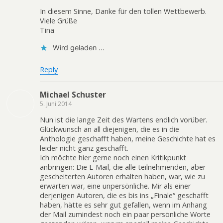
In diesem Sinne, Danke für den tollen Wettbewerb.
Viele Grüße
Tina
Wird geladen …
Reply
Michael Schuster
5. Juni 2014
Nun ist die lange Zeit des Wartens endlich vorüber.
Glückwunsch an all diejenigen, die es in die
Anthologie geschafft haben, meine Geschichte hat es
leider nicht ganz geschafft.
Ich möchte hier gerne noch einen Kritikpunkt
anbringen: Die E-Mail, die alle teilnehmenden, aber
gescheiterten Autoren erhalten haben, war, wie zu
erwarten war, eine unpersönliche. Mir als einer
derjenigen Autoren, die es bis ins „Finale“ geschafft
haben, hätte es sehr gut gefallen, wenn im Anhang
der Mail zumindest noch ein paar persönliche Worte