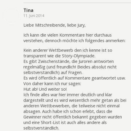
Tina
11. Juni 2014
Liebe Mitschreibende, liebe Jury,
Ich kann die vielen Kommentare hier durchaus
verstehen, dennoch möchte ich folgendes anmerken:
Kein anderer Wettbewerb den ich kenne ist so
transparent wie die Story-Olympiade.
Es gibt Zwischenstände, die Juroren antworten
regelmäßig (und freundlich! Beides absolut nicht
selbstverständlich) auf Fragen.
Es wird öffentlich auf Kommentare geantwortet usw.
Von daher kann ich nur sagen:
Hut ab! Und weiter so!
Ich finde alles war hier immer deutlich und klar
dargestellt und es wird wesentlich mehr getan als bei
anderen Wettbewerben, die teilweise nicht einmal
absagen. Auch habe ich schon erlebt, dass die
Gewinner nicht öffentlich bekannt gegeben wurden
und eine Short-List ist auch alles andere als
selbstverständlich.