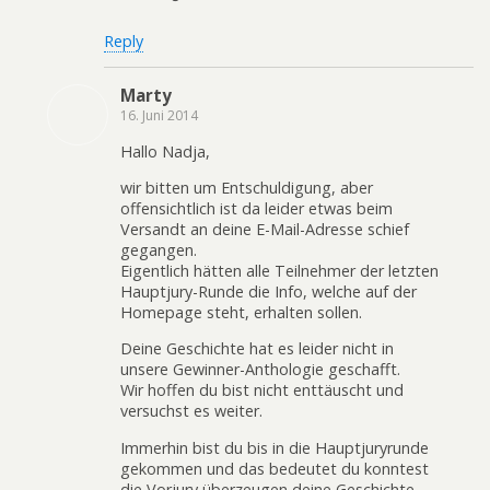
Reply
Marty
16. Juni 2014
Hallo Nadja,
wir bitten um Entschuldigung, aber
offensichtlich ist da leider etwas beim
Versandt an deine E-Mail-Adresse schief
gegangen.
Eigentlich hätten alle Teilnehmer der letzten
Hauptjury-Runde die Info, welche auf der
Homepage steht, erhalten sollen.
Deine Geschichte hat es leider nicht in
unsere Gewinner-Anthologie geschafft.
Wir hoffen du bist nicht enttäuscht und
versuchst es weiter.
Immerhin bist du bis in die Hauptjuryrunde
gekommen und das bedeutet du konntest
die Vorjury überzeugen deine Geschichte