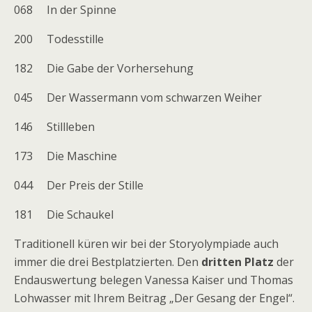
068 In der Spinne
200 Todesstille
182 Die Gabe der Vorhersehung
045 Der Wassermann vom schwarzen Weiher
146 Stillleben
173 Die Maschine
044 Der Preis der Stille
181 Die Schaukel
Traditionell küren wir bei der Storyolympiade auch
immer die drei Bestplatzierten. Den
dritten Platz
der
Endauswertung belegen Vanessa Kaiser und Thomas
Lohwasser mit Ihrem Beitrag „Der Gesang der Engel“.