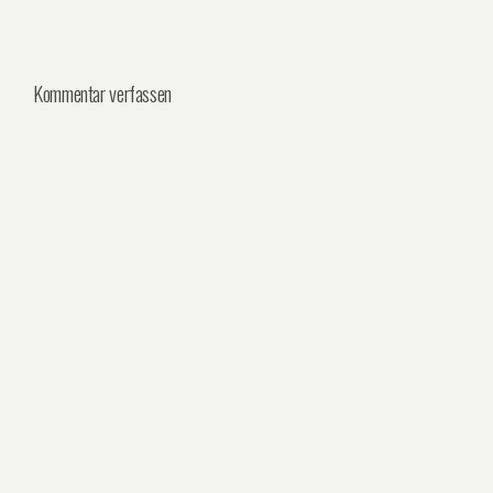
Kommentar verfassen