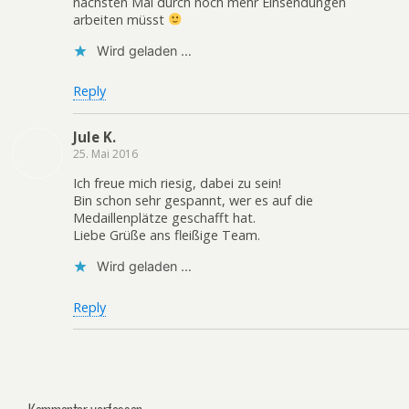
nächsten Mal durch noch mehr Einsendungen
arbeiten müsst
Wird geladen …
Reply
Jule K.
25. Mai 2016
Ich freue mich riesig, dabei zu sein!
Bin schon sehr gespannt, wer es auf die
Medaillenplätze geschafft hat.
Liebe Grüße ans fleißige Team.
Wird geladen …
Reply