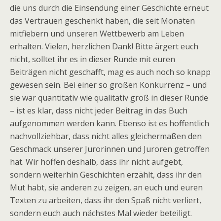
die uns durch die Einsendung einer Geschichte erneut
das Vertrauen geschenkt haben, die seit Monaten
mitfiebern und unseren Wettbewerb am Leben
erhalten. Vielen, herzlichen Dank! Bitte ärgert euch
nicht, solltet ihr es in dieser Runde mit euren
Beiträgen nicht geschafft, mag es auch noch so knapp
gewesen sein. Bei einer so großen Konkurrenz – und
sie war quantitativ wie qualitativ groß in dieser Runde
– ist es klar, dass nicht jeder Beitrag in das Buch
aufgenommen werden kann. Ebenso ist es hoffentlich
nachvollziehbar, dass nicht alles gleichermaßen den
Geschmack unserer Jurorinnen und Juroren getroffen
hat. Wir hoffen deshalb, dass ihr nicht aufgebt,
sondern weiterhin Geschichten erzählt, dass ihr den
Mut habt, sie anderen zu zeigen, an euch und euren
Texten zu arbeiten, dass ihr den Spaß nicht verliert,
sondern euch auch nächstes Mal wieder beteiligt.