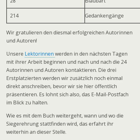
28
Blaubart
214
Gedankengänge
Wir gratulieren den diesmal erfolgreichen Autorinnen
und Autoren!
Unsere
Lektorinnen
werden in den nächsten Tagen
mit ihrer Arbeit beginnen und nach und nach die 24
Autorinnen und Autoren kontaktieren. Die drei
Erstplatzierten werden wir zusätzlich noch einmal
direkt anschreiben, bevor wir sie hier öffentlich
präsentieren. Es lohnt sich also, das E-Mail-Postfach
im Blick zu halten.
Wie es mit dem Buch weitergeht, wann und wo die
Siegerehrung stattfinden wird, das erfahrt ihr
weiterhin an dieser Stelle.