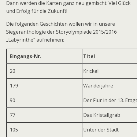
Dann werden die Karten ganz neu gemischt. Viel Glück
und Erfolg für die Zukunft!
Die folgenden Geschichten wollen wir in unsere
Siegeranthologie der Storyolympiade 2015/2016
„Labyrinthe“ aufnehmen:
Eingangs-Nr.
Titel
20
Krickel
179
Wanderjahre
90
Der Flur in der 13. Etag
77
Das Kristallgrab
105
Unter der Stadt