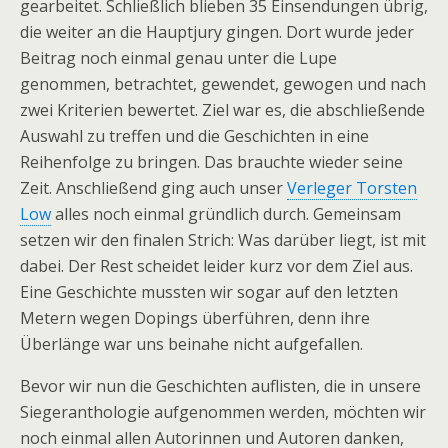
gearbeitet. Schließlich blieben 35 Einsendungen übrig,
die weiter an die Hauptjury gingen. Dort wurde jeder
Beitrag noch einmal genau unter die Lupe
genommen, betrachtet, gewendet, gewogen und nach
zwei Kriterien bewertet. Ziel war es, die abschließende
Auswahl zu treffen und die Geschichten in eine
Reihenfolge zu bringen. Das brauchte wieder seine
Zeit. Anschließend ging auch unser
Verleger Torsten
Low
alles noch einmal gründlich durch. Gemeinsam
setzen wir den finalen Strich: Was darüber liegt, ist mit
dabei. Der Rest scheidet leider kurz vor dem Ziel aus.
Eine Geschichte mussten wir sogar auf den letzten
Metern wegen Dopings überführen, denn ihre
Überlänge war uns beinahe nicht aufgefallen.
Bevor wir nun die Geschichten auflisten, die in unsere
Siegeranthologie aufgenommen werden, möchten wir
noch einmal allen Autorinnen und Autoren danken,