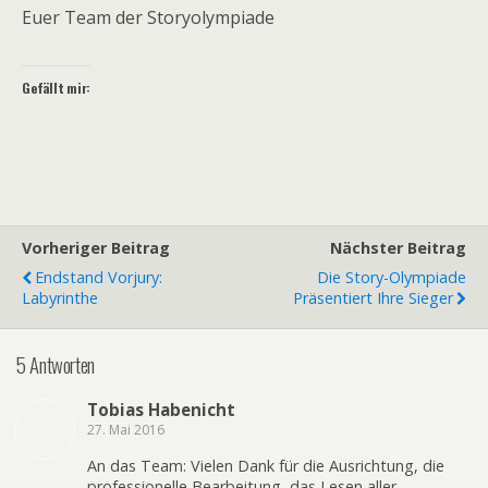
Euer Team der Storyolympiade
Gefällt mir:
Vorheriger Beitrag
Nächster Beitrag
Endstand Vorjury:
Die Story-Olympiade
Labyrinthe
Präsentiert Ihre Sieger
5 Antworten
Tobias Habenicht
27. Mai 2016
An das Team: Vielen Dank für die Ausrichtung, die
professionelle Bearbeitung, das Lesen aller