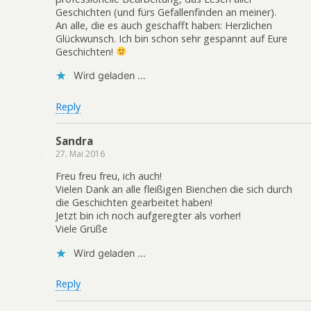
Geschichten (und fürs Gefallenfinden an meiner).
An alle, die es auch geschafft haben: Herzlichen
Glückwunsch. Ich bin schon sehr gespannt auf Eure
Geschichten!
Wird geladen …
Reply
Sandra
27. Mai 2016
Freu freu freu, ich auch!
Vielen Dank an alle fleißigen Bienchen die sich durch
die Geschichten gearbeitet haben!
Jetzt bin ich noch aufgeregter als vorher!
Viele Grüße
Wird geladen …
Reply