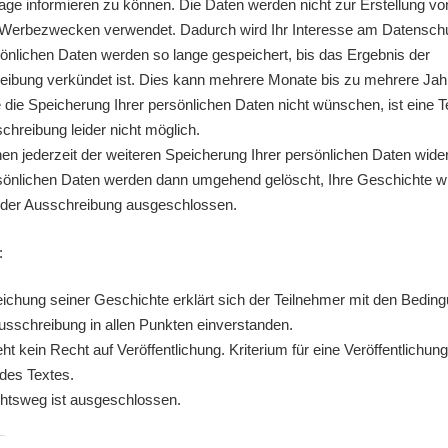
ge informieren zu können. Die Daten werden nicht zur Erstellung von
 Werbezwecken verwendet. Dadurch wird Ihr Interesse am Datenschu
önlichen Daten werden so lange gespeichert, bis das Ergebnis der
ibung verkündet ist. Dies kann mehrere Monate bis zu mehrere Jah
e die Speicherung Ihrer persönlichen Daten nicht wünschen, ist eine 
chreibung leider nicht möglich.
en jederzeit der weiteren Speicherung Ihrer persönlichen Daten wide
sönlichen Daten werden dann umgehend gelöscht, Ihre Geschichte w
n der Ausschreibung ausgeschlossen.
:
eichung seiner Geschichte erklärt sich der Teilnehmer mit den Bedin
usschreibung in allen Punkten einverstanden.
ht kein Recht auf Veröffentlichung. Kriterium für eine Veröffentlichung 
 des Textes.
htsweg ist ausgeschlossen.