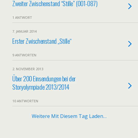
Zweiter Zwischenstand “Stille” (001-087)
1 ANTWORT
7. JANUAR 2014
Erster Zwischenstand „Stille“
9 ANTWORTEN
2. NOVEMBER 2013
Über 200 Einsendungen bei der
Storyolympiade 2013/2014
10 ANTWORTEN
Weitere Mit Diesem Tag Laden…