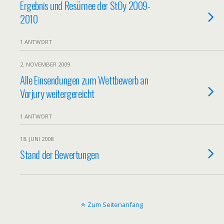
Ergebnis und Resümee der StOy 2009-
2010
1 ANTWORT
2. NOVEMBER 2009
Alle Einsendungen zum Wettbewerb an
Vorjury weitergereicht
1 ANTWORT
18. JUNI 2008
Stand der Bewertungen
Zum Seitenanfang