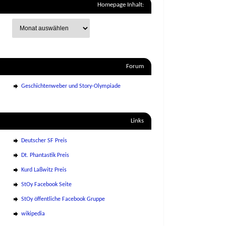
Homepage Inhalt:
Forum
Geschichtenweber und Story-Olympiade
Links
Deutscher SF Preis
Dt. Phantastik Preis
Kurd Laßwitz Preis
StOy Facebook Seite
StOy öffentliche Facebook Gruppe
wikipedia