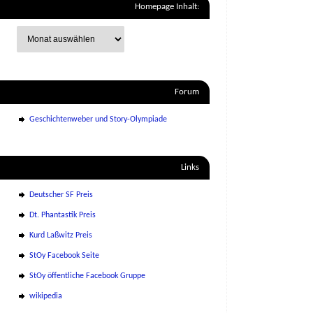
Homepage Inhalt:
Forum
Geschichtenweber und Story-Olympiade
Links
Deutscher SF Preis
Dt. Phantastik Preis
Kurd Laßwitz Preis
StOy Facebook Seite
StOy öffentliche Facebook Gruppe
wikipedia