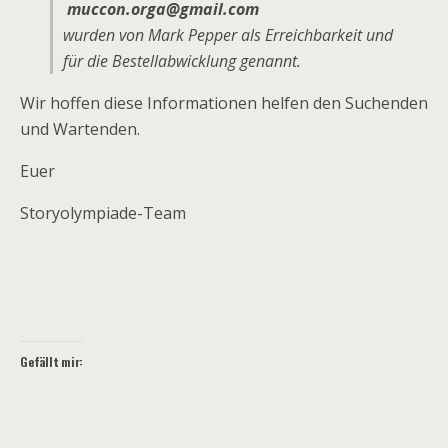
muccon.orga@gmail.com
wurden von Mark Pepper als Erreichbarkeit und
für die Bestellabwicklung genannt.
Wir hoffen diese Informationen helfen den Suchenden
und Wartenden.
Euer
Storyolympiade-Team
Gefällt mir: