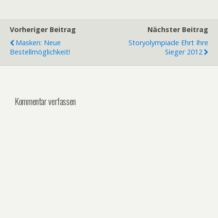
Vorheriger Beitrag
Nächster Beitrag
Masken: Neue
Storyolympiade Ehrt Ihre
Bestellmöglichkeit!
Sieger 2012
Kommentar verfassen