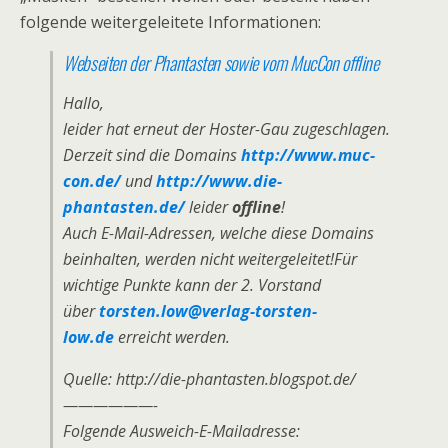
folgende weitergeleitete Informationen:
Webseiten der Phantasten sowie vom MucCon offline
Hallo,
leider hat erneut der Hoster-Gau zugeschlagen.
Derzeit sind die Domains
http://www.muc-
con.de/
und
http://www.die-
phantasten.de/
leider
offline
!
Auch E-Mail-Adressen, welche diese Domains
beinhalten, werden nicht weitergeleitet!Für
wichtige Punkte kann der 2. Vorstand
über
torsten.low@verlag-torsten-
low.de
erreicht werden.
Quelle: http://die-phantasten.blogspot.de/
——————-
Folgende Ausweich-E-Mailadresse: