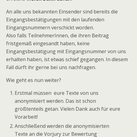
An alle uns bekannten Einsender sind bereits die
Eingangsbestätigungen mit den laufenden
Eingangsnummern verschickt worden.
Also falls TeilnehmerInnen, die ihren Beitrag
fristgemäß eingesandt haben, keine
Eingangsbestätigung mit Eingangsnummer von uns
erhalten haben, ist etwas schief gegangen. In diesem
Fall dürft ihr gerne bei uns nachfragen.
Wie geht es nun weiter?
Erstmal müssen eure Texte von uns
anonymisiert werden. Das ist schon
größtenteils getan. Vielen Dank auch für eure
Vorarbeit!
Anschließend werden die anonymisierten
Texte an die Vorjury zur Bewertung