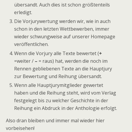
übersandt. Auch dies ist schon größtenteils
erledigt.
Die Vorjurywertung werden wir, wie in auch
schon in den letzten Wettbewerben, immer
wieder schwungweise auf unserer Homepage
veröffentlichen.
Wenn die Vorjury alle Texte bewertet (
+
=weiter /
–
= raus) hat, werden die noch im
Rennen gebliebenen Texte an die Hauptjury
zur Bewertung und Reihung übersandt.
Wenn alle Hauptjurymitglieder gewertet
haben und die Reihung steht, wird vom Verlag
festgelegt bis zu welcher Geschichte in der
Reihung ein Abdruck in der Anthologie erfolgt.
Also dran bleiben und immer mal wieder hier
vorbeisehen!