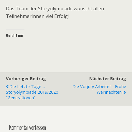
Das Team der Storyolympiade wünscht allen
TeilnehmerInnen viel Erfolg!
Gefällt mir:
Vorheriger Beitrag
Nächster Beitrag
Die Letzte Tage ...
Die Vorjury Arbeitet - Frohe
Storyolympiade 2019/2020
Weihnachten!
"Generationen"
Kommentar verfassen