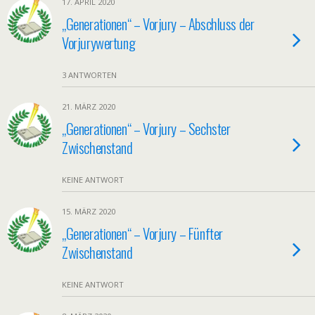
17. APRIL 2020
„Generationen“ – Vorjury – Abschluss der
Vorjurywertung
3 ANTWORTEN
21. MÄRZ 2020
„Generationen“ – Vorjury – Sechster
Zwischenstand
KEINE ANTWORT
15. MÄRZ 2020
„Generationen“ – Vorjury – Fünfter
Zwischenstand
KEINE ANTWORT