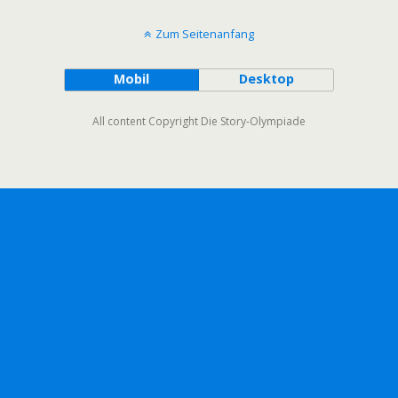
Zum Seitenanfang
Mobil
Desktop
All content Copyright Die Story-Olympiade