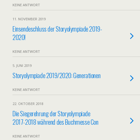
KEINE ANTWORT
11. NOVEMBER 2019
Einsendeschluss der Storyolympiade 2019-
2020!
KEINE ANTWORT
5. JUNI 2019
Storyolympiade 2019/2020: Generationen
KEINE ANTWORT
22. OKTOBER 2018
Die Siegerehrung der Storyolympiade
2017-2018 während des Buchmesse Con
KEINE ANTWORT