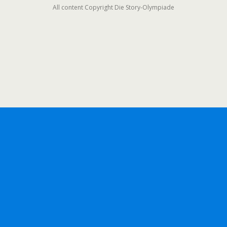
All content Copyright Die Story-Olympiade