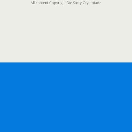
All content Copyright Die Story-Olympiade