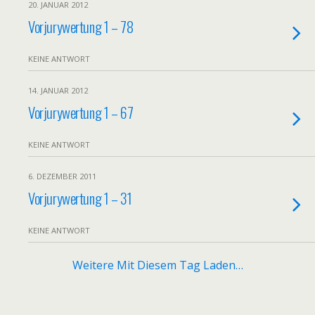
20. JANUAR 2012
Vorjurywertung 1 – 78
KEINE ANTWORT
14. JANUAR 2012
Vorjurywertung 1 – 67
KEINE ANTWORT
6. DEZEMBER 2011
Vorjurywertung 1 – 31
KEINE ANTWORT
Weitere Mit Diesem Tag Laden…