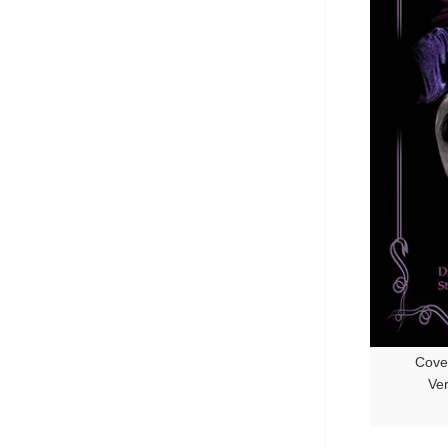
Cove
Ver