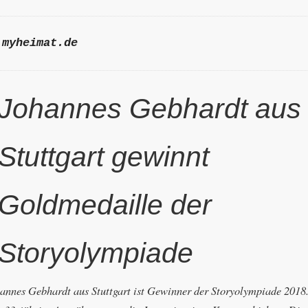
myheimat.de
Johannes Gebhardt aus
Stuttgart gewinnt
Goldmedaille der
Storyolympiade
annes Gebhardt aus Stuttgart ist Gewinner der Storyolympiade 2018