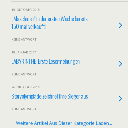
19. OKTOBER 2018
„Maschinen“ in der ersten Woche bereits
150 mal verkauft!
KEINE ANTWORT
18. JANUAR 2017
LABYRINTHE: Erste Lesermeinungen
KEINE ANTWORT
26. OKTOBER 2016
Storyolympiade zeichnet ihre Sieger aus
KEINE ANTWORT
Weitere Artikel Aus Dieser Kategorie Laden…