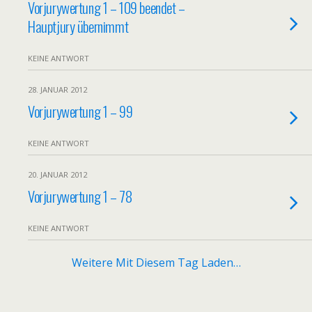
Vorjurywertung 1 – 109 beendet –
Hauptjury übernimmt
KEINE ANTWORT
28. JANUAR 2012
Vorjurywertung 1 – 99
KEINE ANTWORT
20. JANUAR 2012
Vorjurywertung 1 – 78
KEINE ANTWORT
Weitere Mit Diesem Tag Laden…