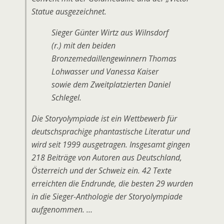
Statue ausgezeichnet.
Sieger Günter Wirtz aus Wilnsdorf
(r.) mit den beiden
Bronzemedaillengewinnern Thomas
Lohwasser und Vanessa Kaiser
sowie dem Zweitplatzierten Daniel
Schlegel.
Die Storyolympiade ist ein Wettbewerb für
deutschsprachige phantastische Literatur und
wird seit 1999 ausgetragen. Insgesamt gingen
218 Beiträge von Autoren aus Deutschland,
Österreich und der Schweiz ein. 42 Texte
erreichten die Endrunde, die besten 29 wurden
in die Sieger-Anthologie der Storyolympiade
aufgenommen. …