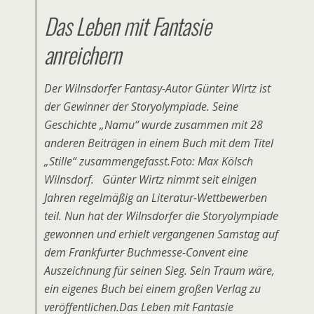
Das Leben mit Fantasie
anreichern
Der Wilnsdorfer Fantasy-Autor Günter Wirtz ist
der Gewinner der Storyolympiade. Seine
Geschichte „Namu“ wurde zusammen mit 28
anderen Beiträgen in einem Buch mit dem Titel
„Stille“ zusammengefasst.Foto: Max Kölsch
Wilnsdorf. Günter Wirtz nimmt seit einigen
Jahren regelmäßig an Literatur-Wettbewerben
teil. Nun hat der Wilnsdorfer die Storyolympiade
gewonnen und erhielt vergangenen Samstag auf
dem Frankfurter Buchmesse-Convent eine
Auszeichnung für seinen Sieg. Sein Traum wäre,
ein eigenes Buch bei einem großen Verlag zu
veröffentlichen.Das Leben mit Fantasie