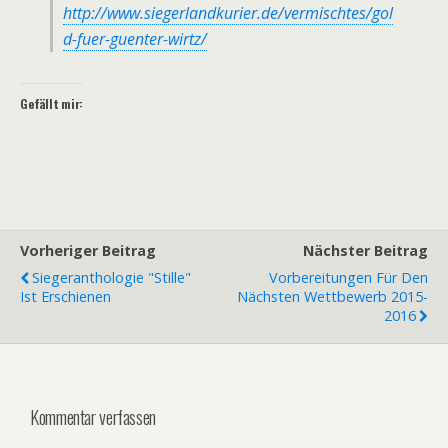
http://www.siegerlandkurier.de/vermischtes/gol
d-fuer-guenter-wirtz/
Gefällt mir:
Vorheriger Beitrag
Nächster Beitrag
Siegeranthologie "Stille"
Vorbereitungen Für Den
Ist Erschienen
Nächsten Wettbewerb 2015-
2016
Kommentar verfassen