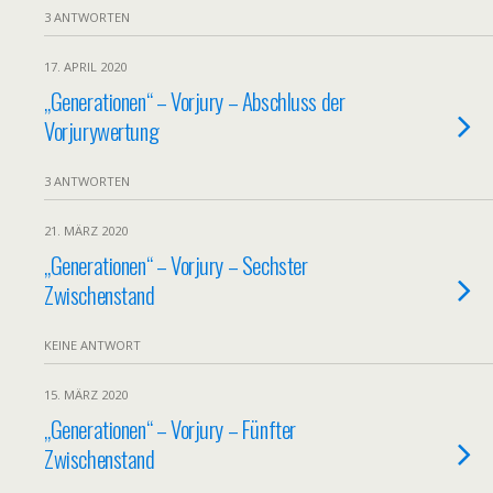
3 ANTWORTEN
17. APRIL 2020
„Generationen“ – Vorjury – Abschluss der
Vorjurywertung
3 ANTWORTEN
21. MÄRZ 2020
„Generationen“ – Vorjury – Sechster
Zwischenstand
KEINE ANTWORT
15. MÄRZ 2020
„Generationen“ – Vorjury – Fünfter
Zwischenstand