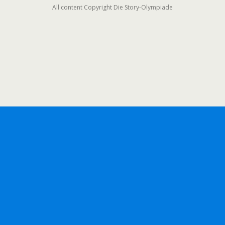
All content Copyright Die Story-Olympiade